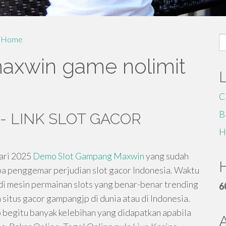
S
Home
fo
xwin game nolimit
C
B
- LINK SLOT GACOR
H
hari 2025
Demo Slot Gampang Maxwin
yang sudah
H
pa penggemar perjudian slot gacor Indonesia. Waktu
di mesin permainan slots yang benar-benar trending
6
 situs gacor gampangjp di dunia atau di Indonesia.
up begitu banyak kelebihan yang didapatkan apabila