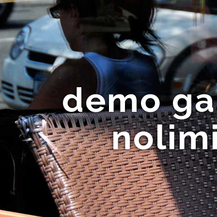
demo ga
nolimi