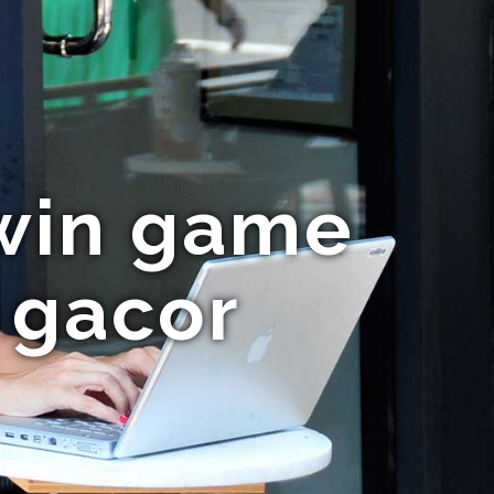
win game
g gacor